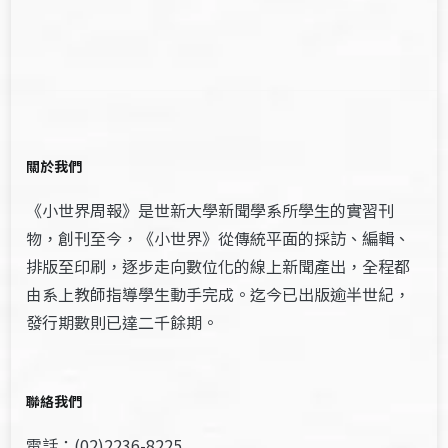
關於我們
《小世界周報》是世新大學新聞學系所學生的實習刊
物，創刊至今，《小世界》從傳統平面的採訪、編輯、
排版至印刷，逐步走向數位化的線上新聞產出，全程都
由系上教師指導學生動手完成。迄今已出版逾半世紀，
發行期數則已達二千餘期。
聯絡我們
電話：(02)2236-8225