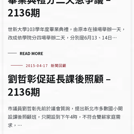
2136期
世新大學103學年度畢業典禮，由原本在操場舉辦一天，
改成依學院分四場舉辦二天，分別是6月13、14日…
READ MORE
2015-04-17
新聞回顧
劉哲彰促延長課後照顧 –
2136期
市議員劉哲彰先前於議會質詢，提出新北市多數國小開
設課後照顧班，只開設到下午4時，不符合雙薪家庭需
求，…