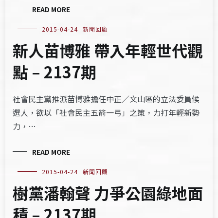
READ MORE
2015-04-24
新聞回顧
新人苗博雅 帶入年輕世代觀
點 – 2137期
社會民主黨推派苗博雅擔任中正／文山區的立法委員候
選人，欲以「社會民主五箭一弓」之策，力打年輕新勢
力，…
READ MORE
2015-04-24
新聞回顧
樹黨潘翰聲 力爭公園綠地面
積 – 2137期