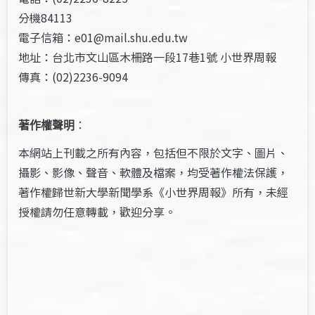
分機84113
電子信箱：e01@mail.shu.edu.tw
地址：台北市文山區木柵路一段17巷1號 小世界周報
傳真：(02)2236-9094
著作權聲明
：
本網站上刊載之所有內容，包括但不限於文字、圖片、
攝影、影像、聲音、軟體及檔案，均受著作權法保護，
著作權歸世新大學新聞學系《小世界周報》所有，未經
授權請勿任意轉載，歡迎分享。