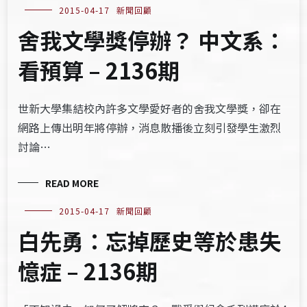
2015-04-17
新聞回顧
舍我文學獎停辦？ 中文系：
看預算 – 2136期
世新大學集結校內許多文學愛好者的舍我文學獎，卻在
網路上傳出明年將停辦，消息散播後立刻引發學生激烈
討論…
READ MORE
2015-04-17
新聞回顧
白先勇：忘掉歷史等於患失
憶症 – 2136期