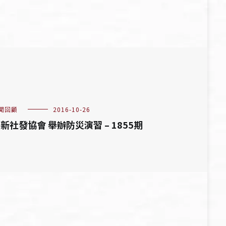
聞回顧
2016-10-26
新社發協會 舉辦防災演習 – 1855期