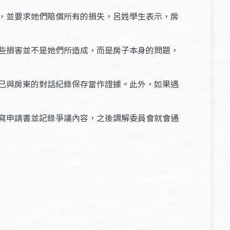
，並要求她們賠償所有的損失，呂姓學生表示，房
些損害並不是她們所造成，而是房子本身的問題，
己與房東的對話紀錄保存當作證據。此外，如果遇
寫申請書並記錄爭議內容，之後調解委員會就會通