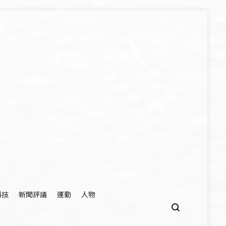
科技
新聞評議
運動
人物