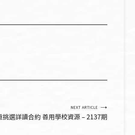
NEXT ARTICLE
重挑選詳讀合約 善用學校資源 – 2137期