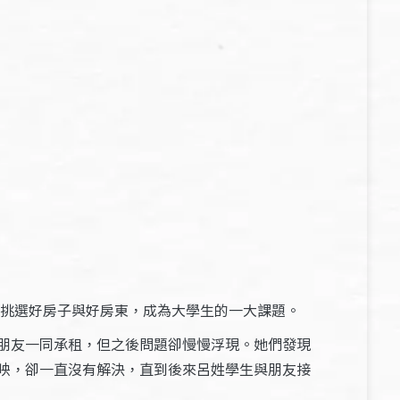
挑選好房子與好房東，成為大學生的一大課題。
朋友一同承租，但之後問題卻慢慢浮現。她們發現
映，卻一直沒有解決，直到後來呂姓學生與朋友接