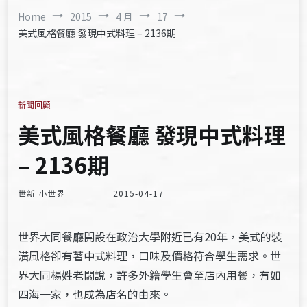
Home
2015
4 月
17
美式風格餐廳 發現中式料理 – 2136期
新聞回顧
美式風格餐廳 發現中式料理
– 2136期
世新 小世界
2015-04-17
世界大同餐廳開設在政治大學附近已有20年，美式的裝
潢風格卻有著中式料理，口味及價格符合學生需求。世
界大同楊姓老闆說，許多外籍學生會至店內用餐，有如
四海一家，也成為店名的由來。