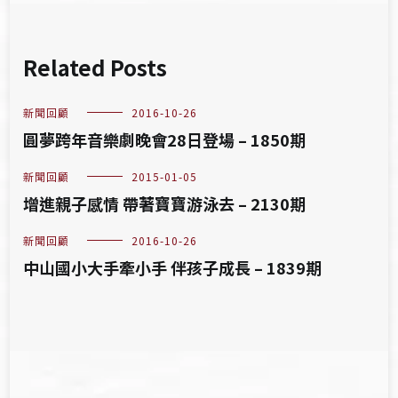
Related Posts
新聞回顧
2016-10-26
圓夢跨年音樂劇晚會28日登場 – 1850期
新聞回顧
2015-01-05
增進親子感情 帶著寶寶游泳去 – 2130期
新聞回顧
2016-10-26
中山國小大手牽小手 伴孩子成長 – 1839期