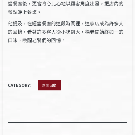
營餐廳後，更會將心比心地以顧客角度出發，把店內的
餐點端上餐桌。
他提及，在經營餐廳的這段時間裡，這家店成為許多人
的回憶，看著許多客人從小吃到大，楊老闆始終如一的
口味，喚醒老饕們的回憶。
CATEGORY:
新聞回顧