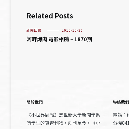
Related Posts
新聞回顧
2016-10-26
河畔烤肉 電影相隨 – 1870期
關於我們
聯絡我們
《小世界周報》是世新大學新聞學系
電話：(0
所學生的實習刊物，創刊至今，《小
分機841