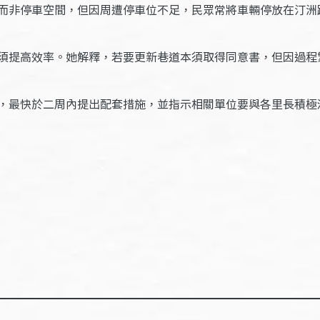
而非停車空間，但因周遭停車位不足，民眾常將車輛停放在汀洲
須提高效率。她解釋，若要更新巷道本須取得同意書，但因過程
，最快於二周內提出配套措施，並指示相關單位要與各里長積極