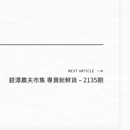
NEXT ARTICLE
碧潭農夫市集 專賣新鮮貨 – 2135期