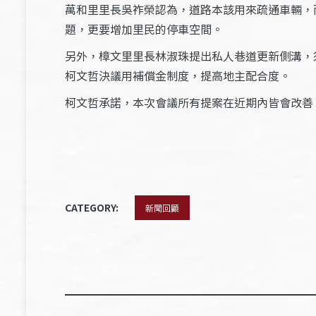
萬和里里長吳祚榮認為，道路本該用來疏通車輛，
題，更要增加里民的停車空間。
另外，樟文里里長林淑珠提出私人巷道更新側溝，
柯文哲決議用補償金制度，提高地主配合度。
柯文哲承諾，本次會議所有提案在近期內皆會改善
CATEGORY:
新聞回顧