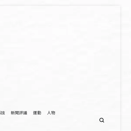
科技
新聞評議
運動
人物