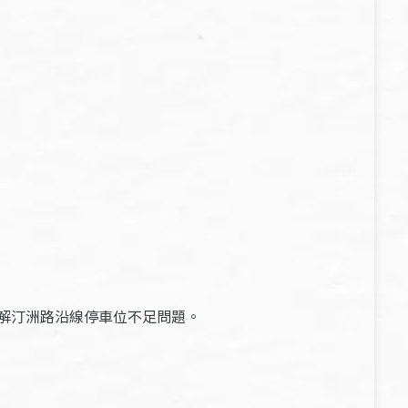
解汀洲路沿線停車位不足問題。