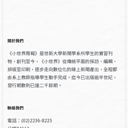
關於我們
《小世界周報》是世新大學新聞學系所學生的實習刊
物，創刊至今，《小世界》從傳統平面的採訪、編輯、
排版至印刷，逐步走向數位化的線上新聞產出，全程都
由系上教師指導學生動手完成。迄今已出版逾半世紀，
發行期數則已達二千餘期。
聯絡我們
電話：(02)2236-8225