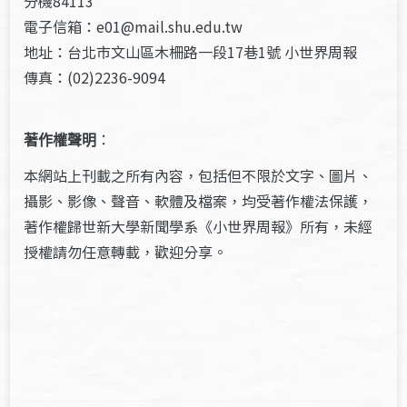
分機84113
電子信箱：e01@mail.shu.edu.tw
地址：台北市文山區木柵路一段17巷1號 小世界周報
傳真：(02)2236-9094
著作權聲明
：
本網站上刊載之所有內容，包括但不限於文字、圖片、
攝影、影像、聲音、軟體及檔案，均受著作權法保護，
著作權歸世新大學新聞學系《小世界周報》所有，未經
授權請勿任意轉載，歡迎分享。