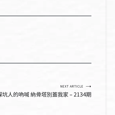
NEXT ARTICLE
深坑人的吶喊 納骨塔別蓋我家 – 2134期