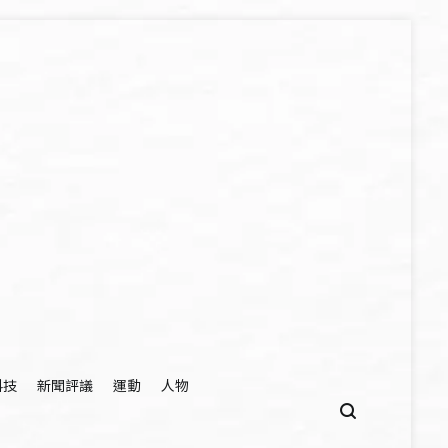
科技
新聞評議
運動
人物