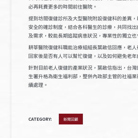
必再耗費更多的時間前往醫院。
提到坊間復健診所及大型醫院附設復健科的差異，
安全的確診制度，結合各科醫生的診療，共同找出
及需求，較能長期追蹤病患狀況，專業性的獨立也
耕莘醫院復健科職能治療組組長葉啟信回應，老人
回家後是否有人可以幫忙復健，以及如何避免老年
針對目前老人復健的產業狀況，葉啟信指出，台灣
生署升格為衛生福利部，整併內政部主管的社福業
續處理。
CATEGORY:
新聞回顧