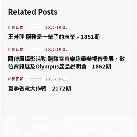
Related Posts
新聞回顧
2016-10-26
王芳萍 服務是一輩子的志業 – 1851期
新聞回顧
2016-10-26
圖傳周攝影活動 體驗寫真樂趣舉辦視傳書展、數
位資訊展及Olympus產品說明會 – 1862期
新聞回顧
2016-05-13
夏季省電大作戰 – 2172期