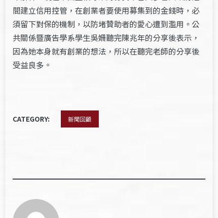
間建立信用控管，在創業者要使用募集到的金錢時，必
須留下對保的機制，以防堵贊助者的愛心遭到濫用。公
共關係暨廣告學系學生吳姍聽完陳兆年的分享後表示，
因為她本身就有創業的想法，所以在聽完老師的分享後
受益良多。
CATEGORY:
新聞回顧