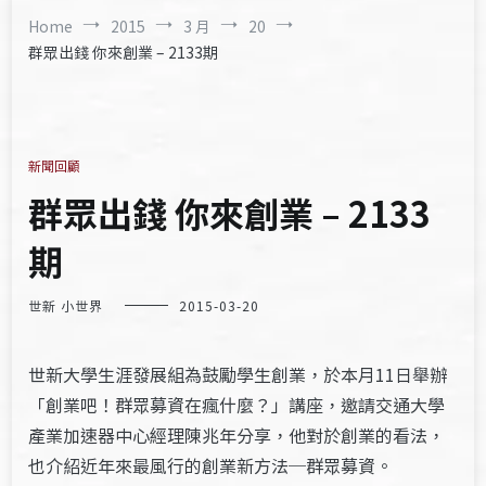
Home
2015
3 月
20
群眾出錢 你來創業 – 2133期
新聞回顧
群眾出錢 你來創業 – 2133
期
世新 小世界
2015-03-20
世新大學生涯發展組為鼓勵學生創業，於本月11日舉辦
「創業吧！群眾募資在瘋什麼？」講座，邀請交通大學
產業加速器中心經理陳兆年分享，他對於創業的看法，
也介紹近年來最風行的創業新方法─群眾募資。