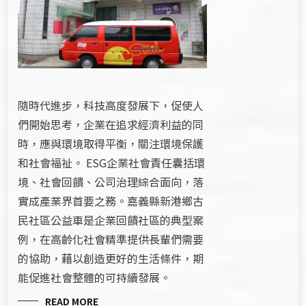
隨時代進步，科技高度發展下，促使人
們開始思考，企業在追求經濟利益的同
時，應與環境取得平衡，關注環境保護
和社會福祉。 ESG企業社會責任囊括環
境、社會回饋、公司治理綜合面向，落
實成產業界首要之務。嘉義縣新港鄉古
民社區公益車是企業回饋社區的典型案
例，在高齡化社會精準提供長輩們需要
的協助，藉以創造更好的生活條件，期
能促進社會整體的可持續發展。
READ MORE