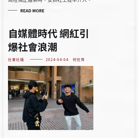
READ MORE
自媒體時代 網紅引
爆社會浪潮
社會社福
2024-04-04
何任育