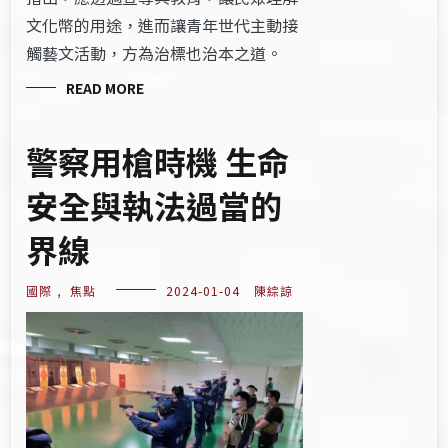
文化幣的用途，進而讓青年世代主動接
觸藝文活動，方為治標也治本之道。
READ MORE
警察用槍時機 生命
安全與執法過當的
界線
國際
,
焦點
2024-01-04
陳綜諒