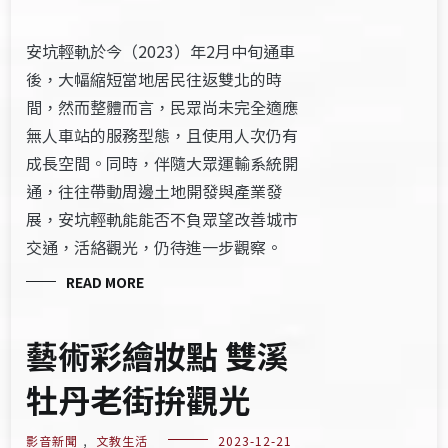
安坑輕軌於今（2023）年2月中旬通車
後，大幅縮短當地居民往返雙北的時
間，然而整體而言，民眾尚未完全適應
無人車站的服務型態，且使用人次仍有
成長空間。同時，伴隨大眾運輸系統開
通，往往帶動周邊土地開發與產業發
展，安坑輕軌能能否不負眾望改善城市
交通，活絡觀光，仍待進一步觀察。​
READ MORE
藝術彩繪妝點 雙溪
牡丹老街拚觀光
影音新聞
,
文教生活
2023-12-21