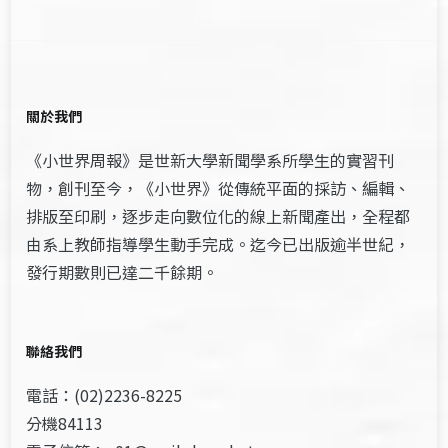
關於我們
《小世界周報》是世新大學新聞學系所學生的實習刊
物，創刊至今，《小世界》從傳統平面的採訪、編輯、
排版至印刷，逐步走向數位化的線上新聞產出，全程都
由系上教師指導學生動手完成。迄今已出版逾半世紀，
發行期數則已達二千餘期。
聯絡我們
電話：(02)2236-8225
分機84113