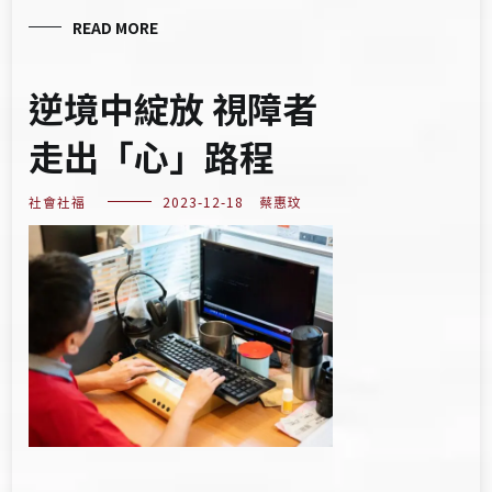
READ MORE
逆境中綻放 視障者
走出「心」路程
社會社福
2023-12-18
蔡惠玟