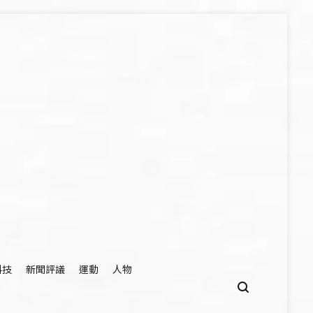
科技
新聞評議
運動
人物