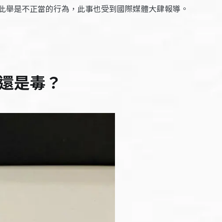
此舉是不正當的行為，此事也受到國際媒體大肆報導。
還是毒？