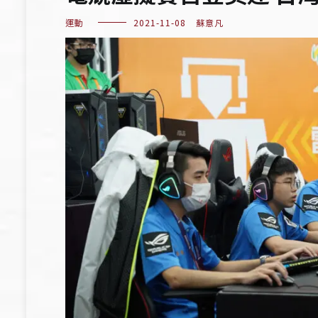
運動
2021-11-08
蘇意凡