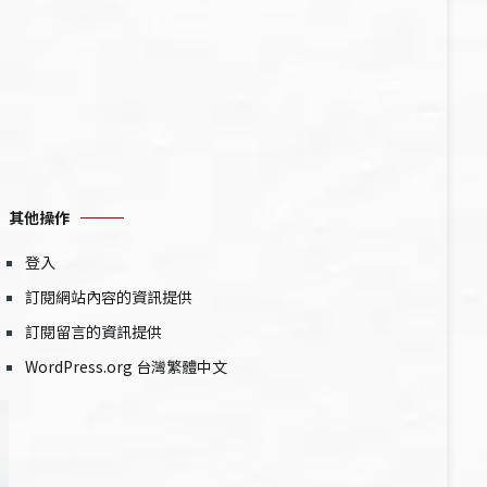
其他操作
登入
訂閱網站內容的資訊提供
訂閱留言的資訊提供
WordPress.org 台灣繁體中文