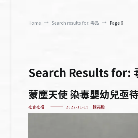
Home
Search results for: 毒品
Page 6
Search Results for:
蒙塵天使 染毒嬰幼兒亟
社會社福
2022-11-15
陳亮貽