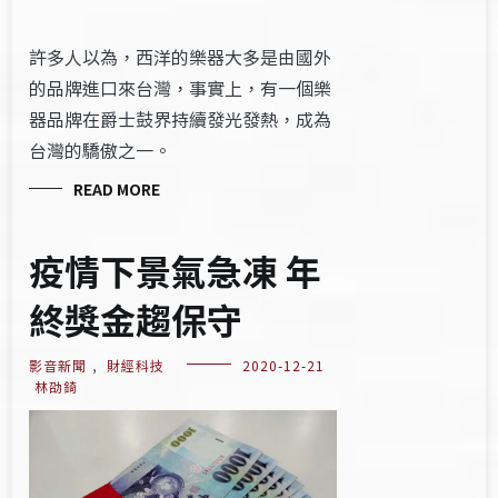
許多人以為，西洋的樂器大多是由國外
的品牌進口來台灣，事實上，有一個樂
器品牌在爵士鼓界持續發光發熱，成為
台灣的驕傲之一。
READ MORE
疫情下景氣急凍 年
終獎金趨保守
影音新聞
,
財經科技
2020-12-21
林劭錡