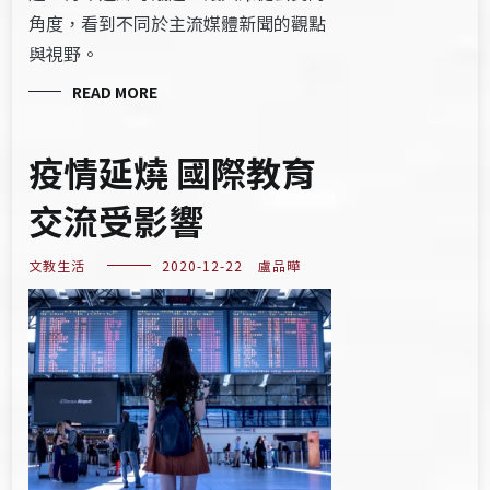
角度，看到不同於主流媒體新聞的觀點
與視野。
READ MORE
疫情延燒 國際教育
交流受影響
文教生活
2020-12-22
盧品曄