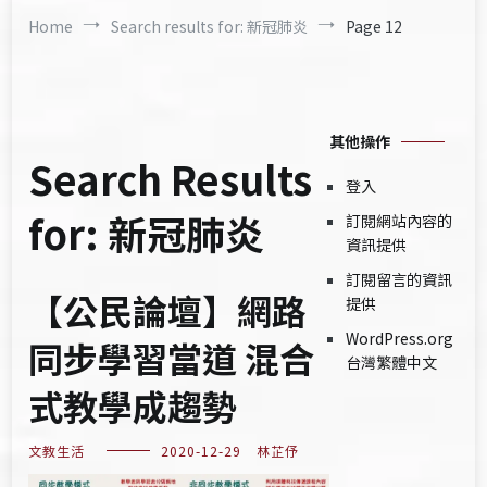
Home
Search results for: 新冠肺炎
Page 12
其他操作
Search Results
登入
for:
新冠肺炎
訂閱網站內容的
資訊提供
訂閱留言的資訊
【公民論壇】網路
提供
WordPress.org
同步學習當道 混合
台灣繁體中文
式教學成趨勢
文教生活
2020-12-29
林芷伃