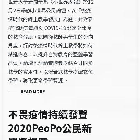
世新大學新聞學系《小世界周報》於12
月2日舉辦小世界公民論壇，以「後疫
情時代的線上教學發展」為題，針對新
型冠狀病毒肺炎 COVID-19影響全球後
的教育發展，試圖從教師與學生的分向
角度，探討後疫情時代線上教學將如何
精進內容，以提升台灣教育的整體學習
品質。論壇也討論實體教學結合非同步
教學的實用性，以混合式教學搭配數位
學習，獲取更多學習資源。
READ MORE
不畏疫情持續發聲
2020PeoPo公民新