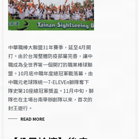
中華職棒大聯盟31年賽季，延至4月開
打。由於台灣整體防疫部屬完善，讓中
職成為全世界第一個開打的職業棒球聯
盟。10月底中職年度總冠軍戰落幕，由
中職元老球隊統一7-ELEVEn獅隊奪下
隊史第10座總冠軍獎盃。11月中旬，獅
隊也在主場台南舉辦創隊以來，首次的
封王遊行。
READ MORE