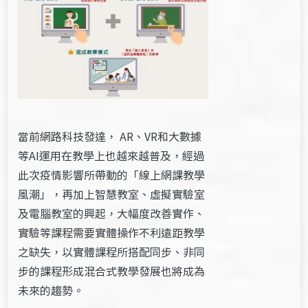
當前網路科技發達， AR、VR和大數據
等AI運用在教學上也越來越普及，經過
此次疫情影響所帶動的「線上網課教學
風潮」，再加上智慧教室、虛擬實驗室
及電腦教室的興起，大幅度改善實作、
實驗等課程需要實體操作不利遠距教學
之缺失，以實體課程所搭配同步、非同
步的課程形成混合式教學發展也將成為
未來的趨勢。