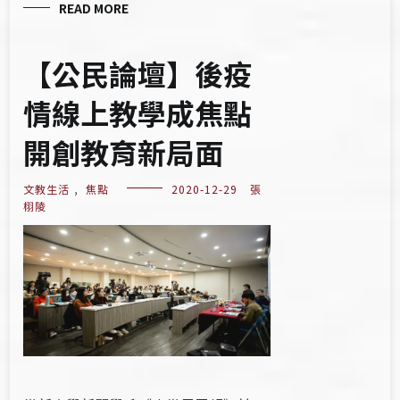
READ MORE
【公民論壇】後疫
情線上教學成焦點
開創教育新局面
文教生活
,
焦點
2020-12-29
張
栩陵