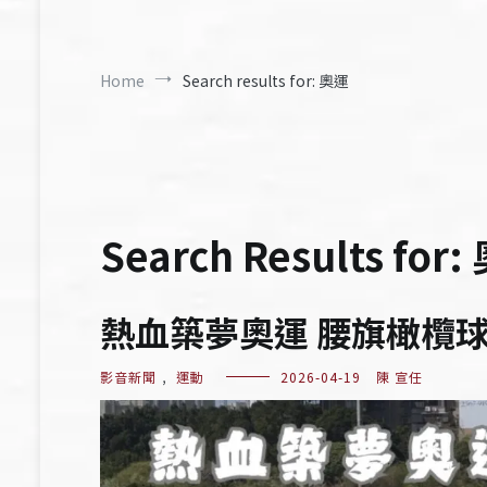
Home
Search results for: 奧運
Search Results for:
熱血築夢奧運 腰旗橄欖
影音新聞
,
運動
2026-04-19
陳 宣任