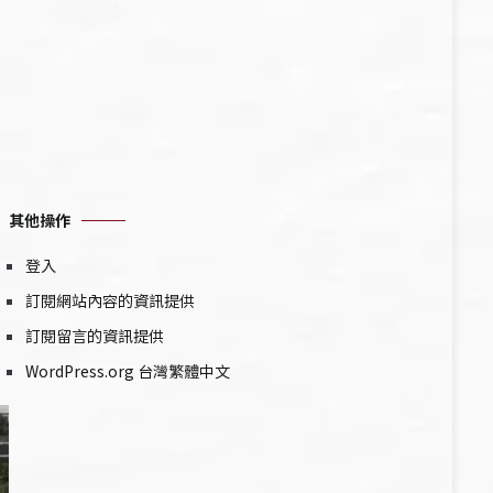
其他操作
登入
訂閱網站內容的資訊提供
訂閱留言的資訊提供
WordPress.org 台灣繁體中文