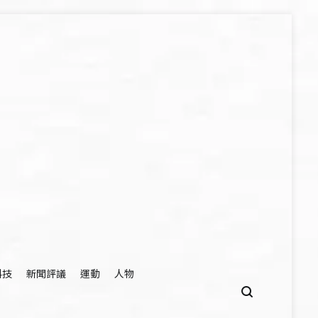
科技
新聞評議
運動
人物