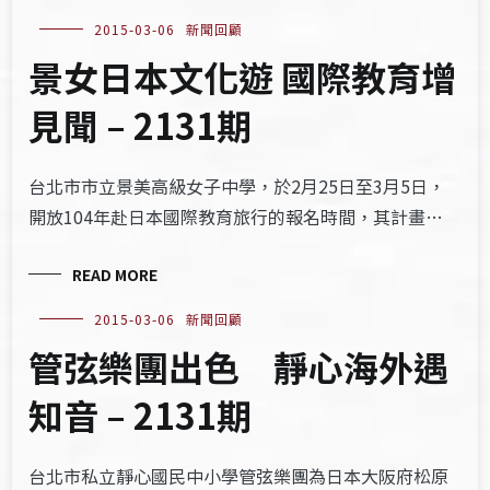
2015-03-06
新聞回顧
景女日本文化遊 國際教育增
見聞 – 2131期
台北市市立景美高級女子中學，於2月25日至3月5日，
開放104年赴日本國際教育旅行的報名時間，其計畫…
READ MORE
2015-03-06
新聞回顧
管弦樂團出色 靜心海外遇
知音 – 2131期
台北市私立靜心國民中小學管弦樂團為日本大阪府松原