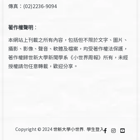
傳真：(02)2236-9094
著作權聲明
：
本網站上刊載之所有內容，包括但不限於文字、圖片、
攝影、影像、聲音、軟體及檔案，均受著作權法保護，
著作權歸世新大學新聞學系《小世界周報》所有，未經
授權請勿任意轉載，歡迎分享。
Copyright © 2024
世新大學小世界
.
學生登入