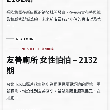
裕隆集團在新店區的裕隆城開發案，在先前宣布將與誠
品和威秀影城簽約，未來新店區有24小時的書店以及第
一…
READ MORE
2015-03-13
新聞回顧
友善廁所 女性怕怕 – 2132
期
台北市文山區戶政事務所為提供民眾更舒適的環境，重
新翻修、增設性別友善廁所，希望能藉此服務民眾、在
如廁…