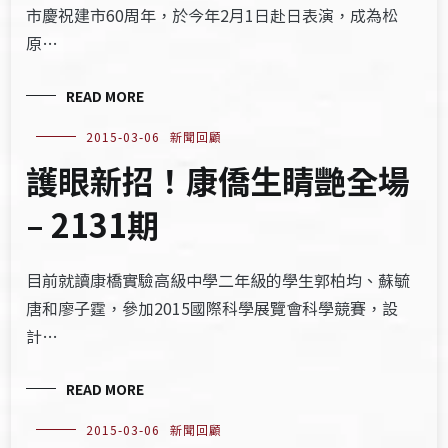
市慶祝建市60周年，於今年2月1日赴日表演，成為松
原…
READ MORE
2015-03-06
新聞回顧
護眼新招！康僑生睛艷全場
– 2131期
目前就讀康橋實驗高級中學二年級的學生郭柏均、蘇毓
唐和廖子霆，參加2015國際科學展覽會科學競賽，設
計…
READ MORE
2015-03-06
新聞回顧