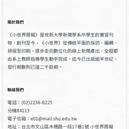
關於我們
《小世界周報》是世新大學新聞學系所學生的實習刊
物，創刊至今，《小世界》從傳統平面的採訪、編輯、
排版至印刷，逐步走向數位化的線上新聞產出，全程都
由系上教師指導學生動手完成。迄今已出版逾半世紀，
發行期數則已達二千餘期。
聯絡我們
電話：(02)2236-8225
分機84113
電子信箱：e01@mail.shu.edu.tw
地址：台北市文山區木柵路一段17巷1號 小世界周報