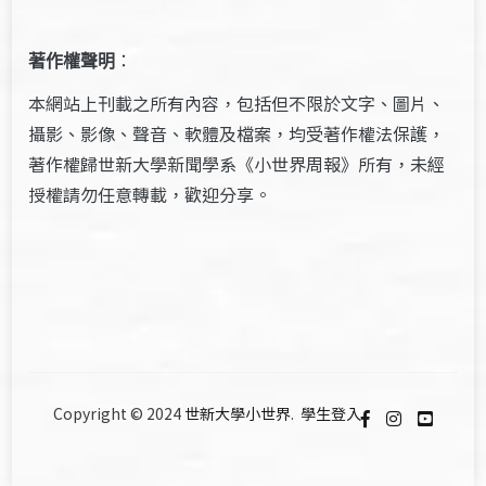
著作權聲明
：
本網站上刊載之所有內容，包括但不限於文字、圖片、
攝影、影像、聲音、軟體及檔案，均受著作權法保護，
著作權歸世新大學新聞學系《小世界周報》所有，未經
授權請勿任意轉載，歡迎分享。
Copyright © 2024
世新大學小世界
.
學生登入