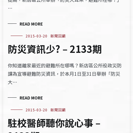
…
READ MORE
2015-03-20
新聞回顧
防災資訊少? – 2133期
你知道離家最近的避難所在哪嗎？新店區公所役政災防
課為宣導避難防災資訊，於本月1日至31日舉辦「防災
大…
READ MORE
2015-03-20
新聞回顧
駐校醫師聽你說心事 –