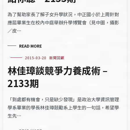
為了幫助家長了解子女升學狀況，中正國小於上周針對
應屆畢業生在校內中庭舉辦升學博覽會（見中圖，攝影
／皮…
READ MORE
2015-03-20
新聞回顧
林佳璋談競爭力養成術 –
2133期
「到處都有機會，只是缺少發現」是政治大學資訊管理
學系畢業的學長林佳璋鼓勵系上學生的一句話，希望學
生先…