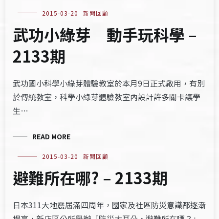
2015-03-20
新聞回顧
武功小綠芽 動手玩科學 –
2133期
武功國小科學小綠芽體驗教室於本月9日正式啟用，有別
於傳統教室，科學小綠芽體驗教室內設計許多關卡讓學
生…
READ MORE
2015-03-20
新聞回顧
避難所在哪? – 2133期
日本311大地震屆滿四周年，國家及社區防災意識都逐漸
提高，新店區公所舉辦「防災大耳朵，避難所在哪？」