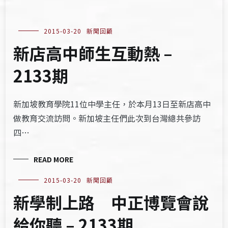
2015-03-20
新聞回顧
新店高中師生互動熱 –
2133期
新加坡教育學院11位中學主任，於本月13日至新店高中
做教育交流訪問。新加坡主任們此次到台灣總共參訪
四…
READ MORE
2015-03-20
新聞回顧
新學制上路 中正博覽會說
給你聽 – 2133期