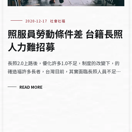
2020-12-17
社會社福
照服員勞動條件差 台籍長照
人力難招募
長照2.0上路後，優化許多1.0不足，制度的改變下，的
確造福許多長者，台灣目前，其實面臨長照人員不足…
READ MORE