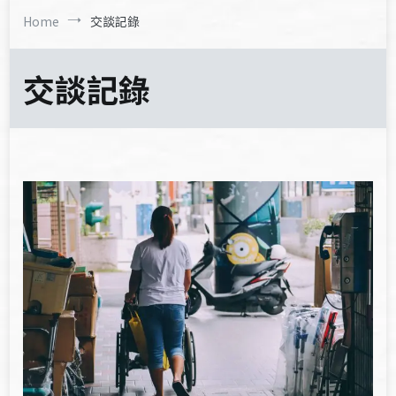
Home
交談記錄
交談記錄