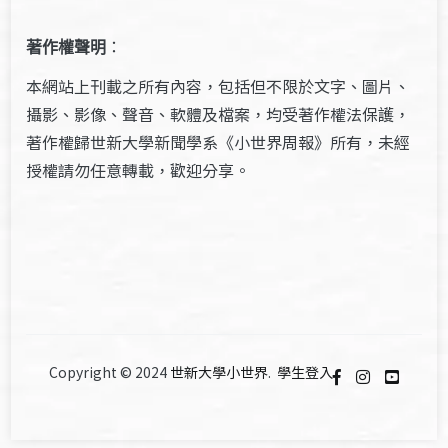
著作權聲明
：
本網站上刊載之所有內容，包括但不限於文字、圖片、
攝影、影像、聲音、軟體及檔案，均受著作權法保護，
著作權歸世新大學新聞學系《小世界周報》所有，未經
授權請勿任意轉載，歡迎分享。
Copyright © 2024
世新大學小世界
.
學生登入