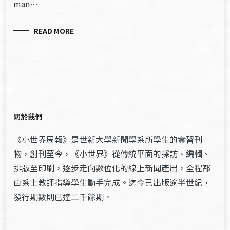
man…
READ MORE
關於我們
《小世界周報》是世新大學新聞學系所學生的實習刊
物，創刊至今，《小世界》從傳統平面的採訪、編輯、
排版至印刷，逐步走向數位化的線上新聞產出，全程都
由系上教師指導學生動手完成。迄今已出版逾半世紀，
發行期數則已達二千餘期。