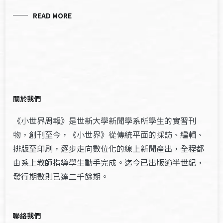
READ MORE
關於我們
《小世界周報》是世新大學新聞學系所學生的實習刊
物，創刊至今，《小世界》從傳統平面的採訪、編輯、
排版至印刷，逐步走向數位化的線上新聞產出，全程都
由系上教師指導學生動手完成。迄今已出版逾半世紀，
發行期數則已達二千餘期。
聯絡我們