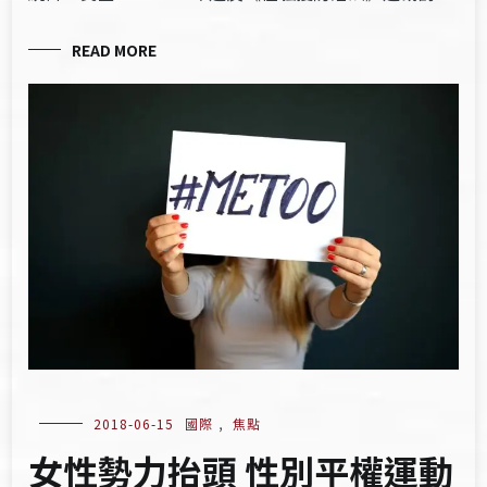
READ MORE
2018-06-15
國際
,
焦點
女性勢力抬頭 性別平權運動