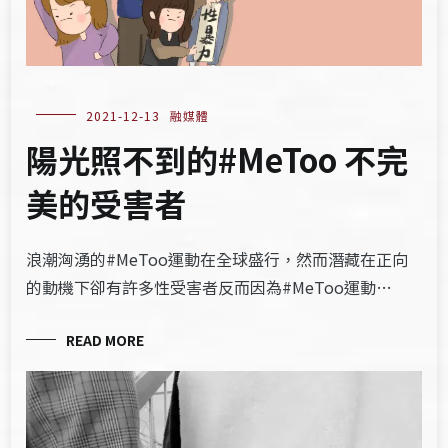
2021-12-13
融媒體
陽光照不到的#MeToo 不完
美的受害者
浪潮洶湧的#MeToo運動在全球盛行，然而潛藏在正向
的動機下卻有許多性受害者反而因為#MeToo運動…
READ MORE