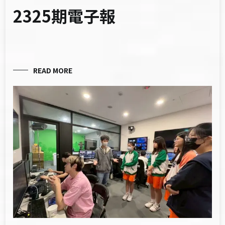
2325期電子報
READ MORE