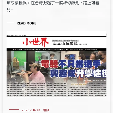
球成績優異，在台灣掀起了一股棒球熱潮，路上可看
見…
READ MORE
2025-10-30
報紙