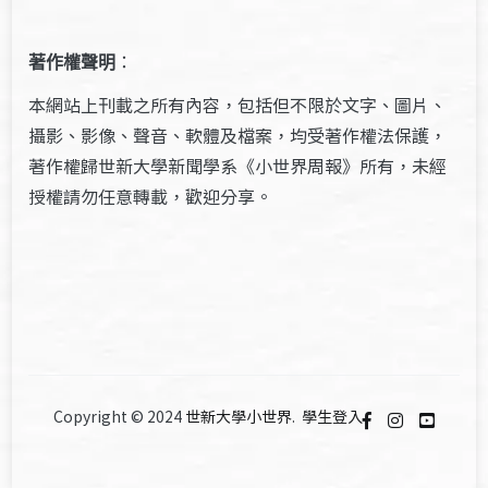
著作權聲明
：
本網站上刊載之所有內容，包括但不限於文字、圖片、
攝影、影像、聲音、軟體及檔案，均受著作權法保護，
著作權歸世新大學新聞學系《小世界周報》所有，未經
授權請勿任意轉載，歡迎分享。
Copyright © 2024
世新大學小世界
.
學生登入