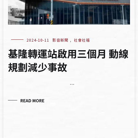
2024-10-11
影音新聞
,
社會社福
基隆轉運站啟用三個月 動線
規劃減少事故
…
READ MORE