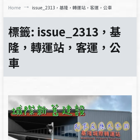
Home
issue_2313，基隆，轉運站，客運，公車
標籤:
issue_2313，基
隆，轉運站，客運，公
車