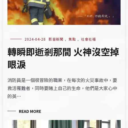
2024-04-28
影音新聞
,
焦點
,
社會社福
轉瞬即逝剎那間 火神沒空掉
眼淚
消防員是一個很冒險的職業，在每次的火災事故中，要
救活罹難者，同時要賭上自己的生命，他們是大家心中
的英…
READ MORE