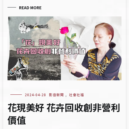
READ MORE
2024-04-28
影音新聞
,
社會社福
花現美好 花卉回收創非營利
價值