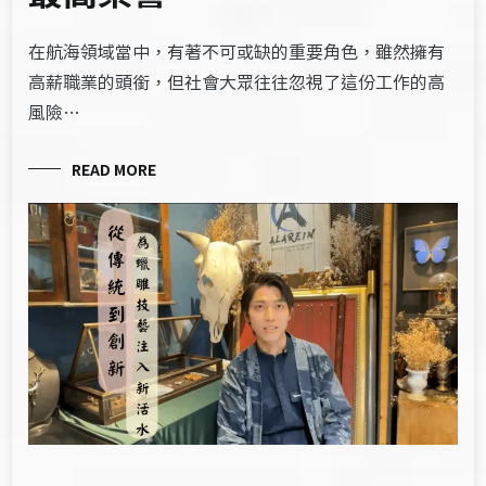
在航海領域當中，有著不可或缺的重要角色，雖然擁有
高薪職業的頭銜，但社會大眾往往忽視了這份工作的高
風險…
READ MORE