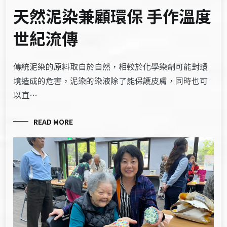
天然泥染兼顧環保 手作溫度
世紀流傳
傳統泥染的原料取自於自然，相較於化學染劑可能對環
境造成的危害，泥染的染液除了能保護皮膚，同時也可
以直…
READ MORE