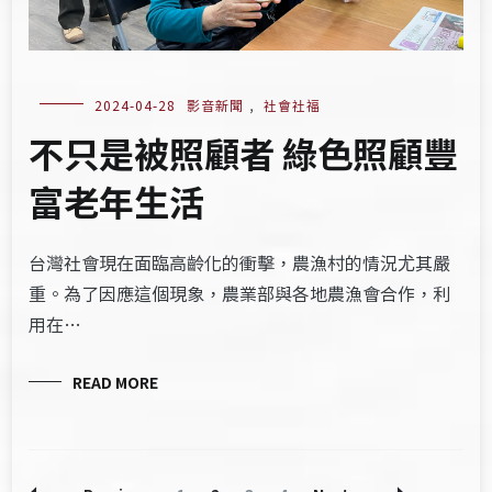
2024-04-28
影音新聞
,
社會社福
不只是被照顧者 綠色照顧豐
富老年生活​
台灣社會現在面臨高齡化的衝擊，農漁村的情況尤其嚴
重。為了因應這個現象，農業部與各地農漁會合作，利
用在…
READ MORE