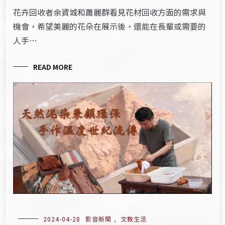
花卉回收者余資城和蕭麗群看見花材回收方面的需求與
機會，希望美麗的花朵在展示後，還能在長輩或需要的
人手…
READ MORE
2024-04-28
影音新聞
,
文教生活