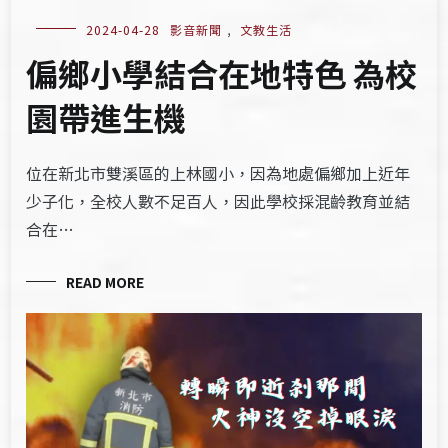
2024-04-28
影音新聞
,
文教生活
偏鄉小學結合在地特色 為校
園帶進生機
位在新北市雙溪區的上林國小，因為地處偏鄉加上近年
少子化，全校人數不足百人，因此學校採混齡教育並結
合在…
READ MORE