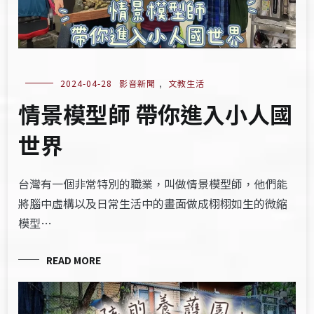
2024-04-28
影音新聞
,
文教生活
情景模型師 帶你進入小人國
世界
台灣有一個非常特別的職業，叫做情景模型師，他們能
將腦中虛構以及日常生活中的畫面做成栩栩如生的微縮
模型…
READ MORE