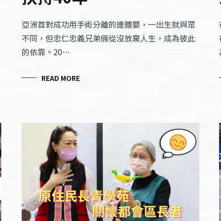
亞洲首對成功用手術分離的連體嬰，一出生就與眾
不同，但忠仁忠義兄弟倆從沒放棄人生，成為彼此
的依靠。20…
READ MORE