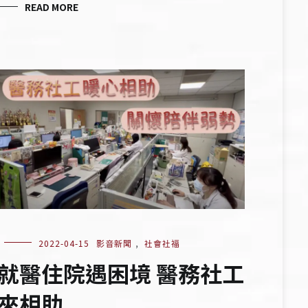
READ MORE
2022-04-15
影音新聞
,
社會社福
就醫住院遇困境 醫務社工
來相助