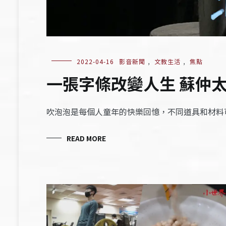
2022-04-16
影音新聞
,
文教生活
,
焦點
一張字條改變人生 蘇仲
吹泡泡是每個人童年的快樂回憶，不同道具和材料
READ MORE