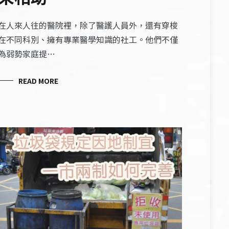
在人來人往的醫院裡，除了醫護人員外，還有穿梭
在不同科別、擁有專業醫學知識的社工。他們不僅
為弱勢家庭提…
READ MORE