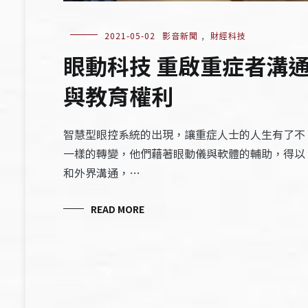
2021-05-02
影音新聞
,
財經科技
眼動科技 重啟重症者溝
與教育權利
智慧型眼控系統的出現，讓重症人士的人生有了不
一樣的轉變，他們藉著眼動儀與軟體的輔助，得以
和外界溝通，…
READ MORE