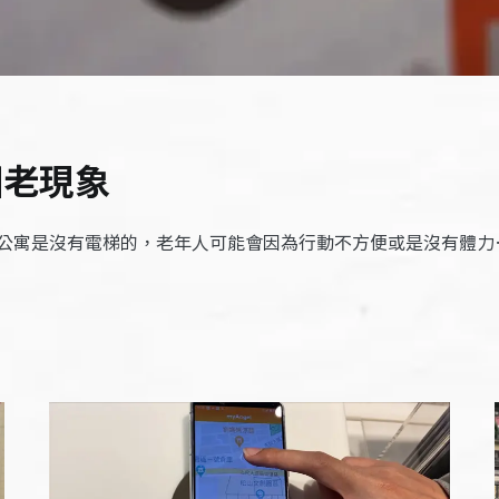
囚老現象
公寓是沒有電梯的，老年人可能會因為行動不方便或是沒有體力