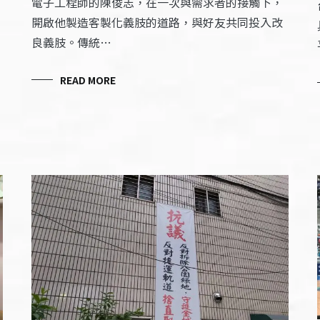
電子工程師的陳俊志，在一次與需求者的接觸下，
開啟他製造客製化義肢的道路，與好友共同投入改
良義肢。傳統…
READ MORE