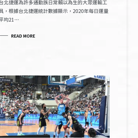
台北捷運為許多通勤族日常賴以為生的大眾運輸工
具，根據台北捷運統計數據顯示，2020年每日運量
平均21…
READ MORE