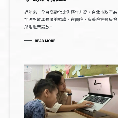
近年來，全台高齡化比例逐年升高，台北市政府為
加強對於年長者的照護，在醫院、療養院等醫療院
所附近架設放…
READ MORE