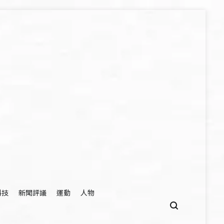
科技
新聞評議
運動
人物