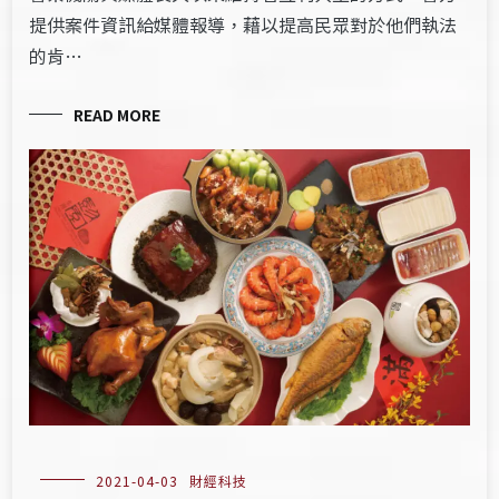
提供案件資訊給媒體報導，藉以提高民眾對於他們執法
的肯…
READ MORE
2021-04-03
財經科技