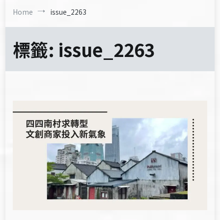
Home
issue_2263
標籤:
issue_2263