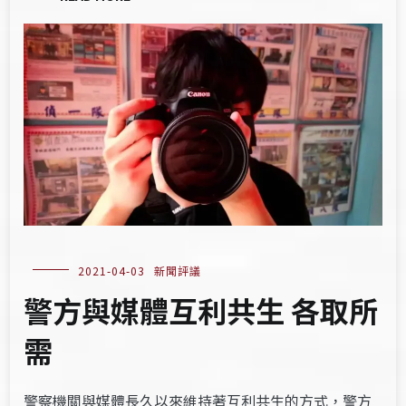
2021-04-03
新聞評議
警方與媒體互利共生 各取所
需
警察機關與媒體長久以來維持著互利共生的方式，警方