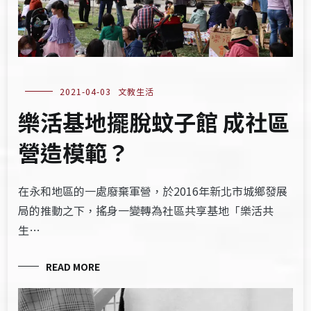
2021-04-03
文教生活
樂活基地擺脫蚊子館 成社區
營造模範？
在永和地區的一處廢棄軍營，於2016年新北市城鄉發展
局的推動之下，搖身一變轉為社區共享基地「樂活共
生…
READ MORE