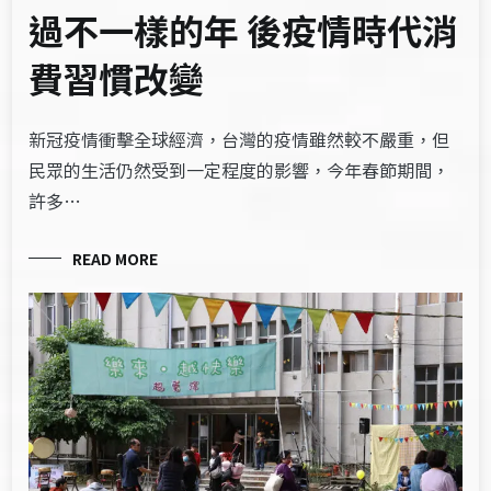
過不一樣的年 後疫情時代消
費習慣改變
新冠疫情衝擊全球經濟，台灣的疫情雖然較不嚴重，但
民眾的生活仍然受到一定程度的影響，今年春節期間，
許多…
READ MORE