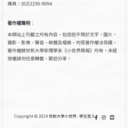
傳真：(02)2236-9094
著作權聲明
：
本網站上刊載之所有內容，包括但不限於文字、圖片、
攝影、影像、聲音、軟體及檔案，均受著作權法保護，
著作權歸世新大學新聞學系《小世界周報》所有，未經
授權請勿任意轉載，歡迎分享。
Copyright © 2024
世新大學小世界
.
學生登入