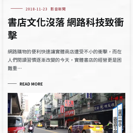
2018-11-23
影音新聞
書店文化沒落 網路科技致衝
擊
網路購物的便利快速讓實體商店遭受不小的衝擊，而在
人們閱讀習慣逐漸改變的今天，實體書店的經營更是困
難重…
READ MORE