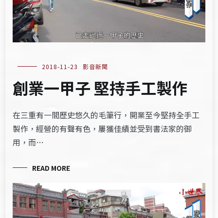
2018-11-23
影音新聞
創業一甲子 堅持手工製作
在三重有一間歷史悠久的毛筆行，開業至今堅持全手工
製作，經營的有聲有色，屢獲佳績並受到書法家的御
用，而…
READ MORE