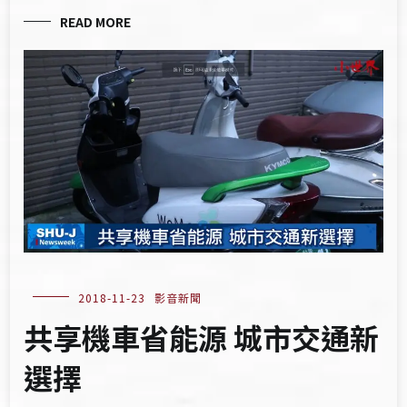
READ MORE
2018-11-23
影音新聞
共享機車省能源 城市交通新
選擇