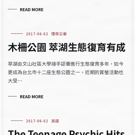
READ MORE
2017-06-02
環保公衛
木柵公園 萃湖生態復育有成
萃湖由文山社區大學接手認養進行生態復育多年，如今
更成為台北市十二座生態公園之一，近期的賞螢活動也
大受…
READ MORE
2017-06-02
英語
The Teenage Psychic Hits