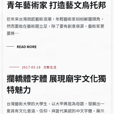
青年藝術家 打造藝文烏托邦
近年來台灣掀起藝術浪潮，年輕藝術家紛紛嶄露頭角，
然而要能在藝術圈立足，除了要有創意泉源，藝術家更
要將…
READ MORE
2017-05-18
文教生活
攔轎體字體 展現廟宇文化獨
特魅力
台灣藝術大學的大學生，以大甲媽祖為母題，發展出一
套具有文化意涵、信仰、與當代美感的中文字體，展示