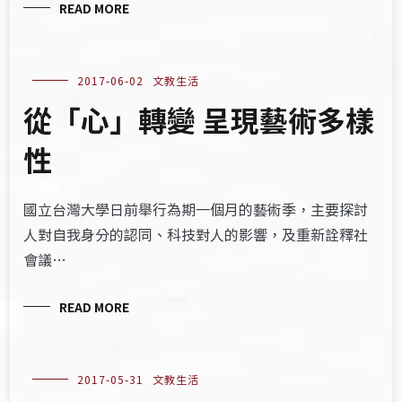
READ MORE
2017-06-02
文教生活
從「心」轉變 呈現藝術多樣
性
國立台灣大學日前舉行為期一個月的藝術季，主要探討
人對自我身分的認同、科技對人的影響，及重新詮釋社
會議…
READ MORE
2017-05-31
文教生活