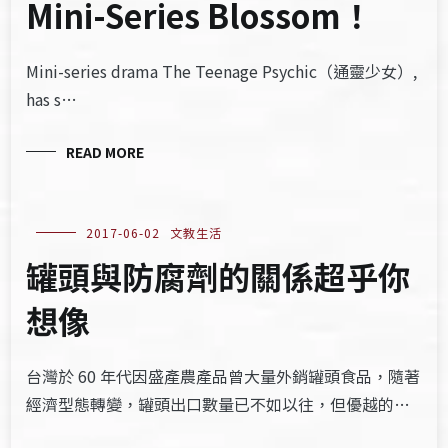
Mini-Series Blossom！
Mini-series drama The Teenage Psychic（通靈少女）,
has s…
READ MORE
2017-06-02
文教生活
罐頭與防腐劑的關係超乎你
想像
台灣於 60 年代因盛產農產品曾大量外銷罐頭食品，隨著
經濟型態轉變，罐頭出口數量已不如以往，但優越的…