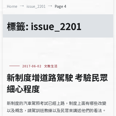
Home
issue_2201
Page 4
標籤:
issue_2201
2017-06-02
文教生活
新制度增道路駕駛 考驗民眾
細心程度
新制度的汽車駕照考試已經上路，制度上面有哪些改變
以及概念，請駕訓班教練以及民眾來講述他們的看法。