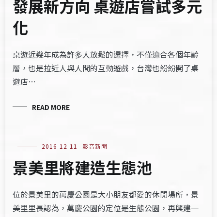
發展新方向 桌遊店嘗試多元
化
桌遊近幾年成為許多人放鬆的選擇，不僅適合各個年齡
層，也是拉近人與人間的互動遊戲，台灣也紛紛開了桌
遊店…
READ MORE
2016-12-11
影音新聞
景美里將建造生態池
位於景美里的萬慶公園是大小朋友都愛的休閒場所，景
美里里長認為，萬慶公園的定位是生態公園，再興建一