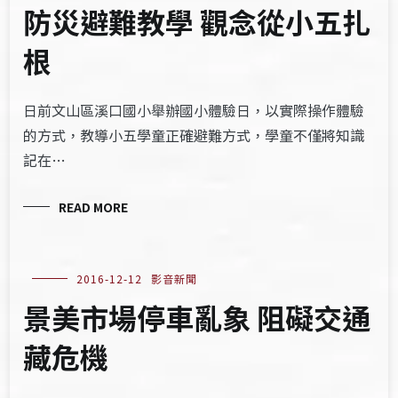
防災避難教學 觀念從小五扎
根
日前文山區溪口國小舉辦國小體驗日，以實際操作體驗
的方式，教導小五學童正確避難方式，學童不僅將知識
記在…
READ MORE
2016-12-12
影音新聞
景美市場停車亂象 阻礙交通
藏危機