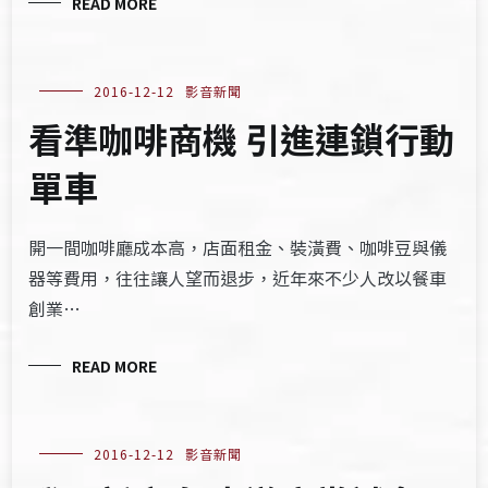
READ MORE
2016-12-12
影音新聞
看準咖啡商機 引進連鎖行動
單車
開一間咖啡廳成本高，店面租金、裝潢費、咖啡豆與儀
器等費用，往往讓人望而退步，近年來不少人改以餐車
創業…
READ MORE
2016-12-12
影音新聞