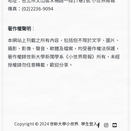
地址：台北市文山區木柵路一段17巷1號 小世界周報
傳真：(02)2236-9094
著作權聲明
：
本網站上刊載之所有內容，包括但不限於文字、圖片、
攝影、影像、聲音、軟體及檔案，均受著作權法保護，
著作權歸世新大學新聞學系《小世界周報》所有，未經
授權請勿任意轉載，歡迎分享。
Copyright © 2024
世新大學小世界
.
學生登入