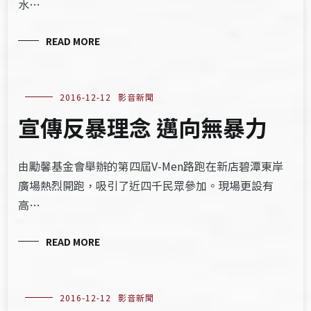
水…
READ MORE
2016-12-12
影音新聞
宣傳反暴理念 邁向無暴力
由勵馨基金會舉辦的第四屆V-Men路跑在新店碧潭東岸
廣場熱烈開跑，吸引了近四千民眾參加。現場更設有
高…
READ MORE
2016-12-12
影音新聞