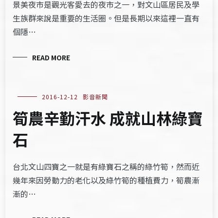
景美夜市是觀光客愛去的夜市之一，對文山區居民及學
生族群來說是重要的生活圈。但是長期以來這裡一直有
個隱…
READ MORE
2016-12-12
影音新聞
筍農辛勤汗水 成就山林綠寶
石
台北文山四寶之一就是有綠寶石之稱的綠竹筍，然而近
幾年來因勞動力的老化以及綠竹筍的種植費力，筍農漸
漸的…