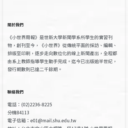
關於我們
《小世界周報》是世新大學新聞學系所學生的實習刊
物，創刊至今，《小世界》從傳統平面的採訪、編輯、
排版至印刷，逐步走向數位化的線上新聞產出，全程都
由系上教師指導學生動手完成。迄今已出版逾半世紀，
發行期數則已達二千餘期。
聯絡我們
電話：(02)2236-8225
分機84113
電子信箱：e01@mail.shu.edu.tw