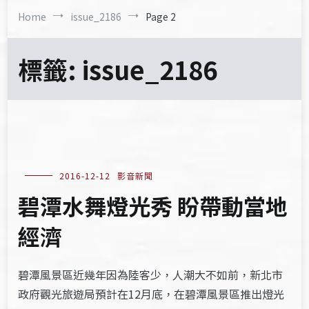
Home
issue_2186
Page 2
標籤:
issue_2186
2016-12-12
影音新聞
碧潭水舞燈光秀 盼帶動當地
經濟
碧潭風景區近幾年因為陸客少，人潮大不如前，新北市
政府觀光旅遊局預計在12月底，在碧潭風景區推出燈光