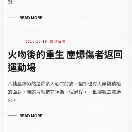
對…
READ MORE
2016-10-18
影音新聞
火吻後的重生 塵爆傷者返回
運動場
八仙塵爆仍然是許多人心中的痛，但卻也有人樂觀積極
的面對，陳麒晉就把它視為一個過程，一個挑戰去戰勝
它。
READ MORE