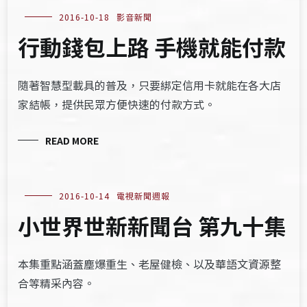
2016-10-18
影音新聞
行動錢包上路 手機就能付款
隨著智慧型載具的普及，只要綁定信用卡就能在各大店
家結帳，提供民眾方便快速的付款方式。
READ MORE
2016-10-14
電視新聞週報
小世界世新新聞台 第九十集
本集重點涵蓋塵爆重生、老屋健檢、以及華語文資源整
合等精采內容。