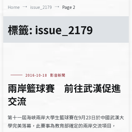
Home
issue_2179
Page 2
標籤:
issue_2179
2016-10-18
影音新聞
兩岸籃球賽 前往武漢促進
交流
第十一屆海峽兩岸大學生籃球賽在9月23日於中國武漢大
學完美落幕，此賽事為教育部確定的兩岸交流項目，