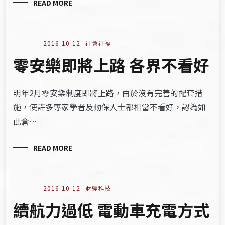
READ MORE
2016-10-12
社會社福
零安樂即將上路 各界不看好
明年2月零安樂制度即將上路，由於沒有完善的配套措
施，使許多專家學者及動保人士都相當不看好，認為如
此倉…
READ MORE
2016-10-12
財經科技
續航力過低 電動車充電方式