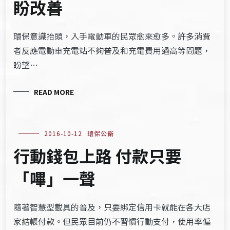
盼改善
環保意識抬頭，入手電動車的民眾愈來愈多。許多消費
者反應電動車充電站不夠普及和充電費用過高等問題，
盼望…
READ MORE
2016-10-12
環保公衛
行動錢包上路 付款只要
「嗶」一聲
隨著智慧型載具的普及，只要綁定信用卡就能在各大店
家結帳付款。但民眾目前仍不習慣行動支付，使用率偏