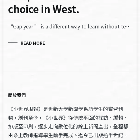
choice in West.
“Gap year ” is a different way to learn without te…
READ MORE
關於我們
《小世界周報》是世新大學新聞學系所學生的實習刊
物，創刊至今，《小世界》從傳統平面的採訪、編輯、
排版至印刷，逐步走向數位化的線上新聞產出，全程都
由系上教師指導學生動手完成。迄今已出版逾半世紀，