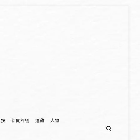
科技
新聞評議
運動
人物