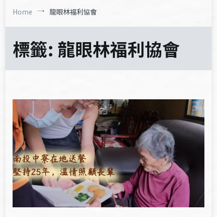
Home
龍眼林福利協會
標籤:
龍眼林福利協會