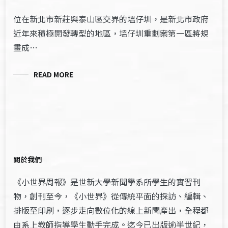
位在新北市新莊與泰山區交界的塭仔圳，是新北市政府
近年來積極開發轉型的地區，塭仔圳重劃案第一區將規
畫成…
READ MORE
關於我們
《小世界周報》是世新大學新聞學系所學生的實習刊
物，創刊至今，《小世界》從傳統平面的採訪、編輯、
排版至印刷，逐步走向數位化的線上新聞產出，全程都
由系上教師指導學生動手完成。迄今已出版逾半世紀，