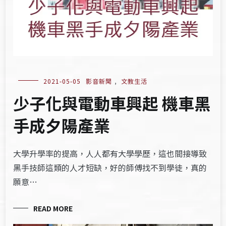
2021-05-05
影音新聞
,
文教生活
少子化與電動車興起 機車黑
手成夕陽產業
大學升學率的提高，人人都有大學學歷，這也間接導致
黑手技師這類的人才短缺，好的師傅找不到學徒，真的
願意…
READ MORE