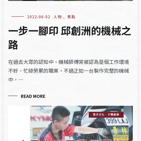
2022-06-02
人物
,
焦點
一步一腳印 邱創洲的機械之
路
在過去大眾的認知中，機械師傅常被認為是個工作環境
不好、忙碌勞累的職業，不過正如一台製作完整的機械
中，…
READ MORE