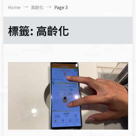
Home
高齡化
Page 3
標籤:
高齡化