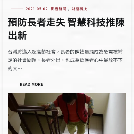
2021-05-02
影音新聞
,
財經科技
預防長者走失 智慧科技推陳
出新
台灣將邁入超高齡社會，長者的照護量能成為急需被補
足的社會問題，長者外出，也成為照護者心中最放不下
的大…
READ MORE