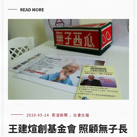
READ MORE
2020-05-24
影音新聞
,
社會社福
王建煊創基金會 照顧無子長