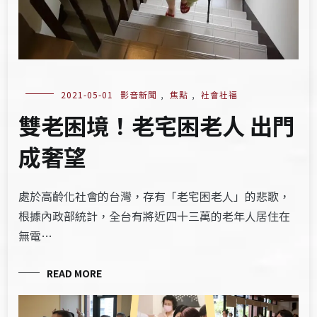
2021-05-01
影音新聞
,
焦點
,
社會社福
雙老困境！老宅困老人 出門
成奢望
處於高齡化社會的台灣，存有「老宅困老人」的悲歌，
根據內政部統計，全台有將近四十三萬的老年人居住在
無電…
READ MORE