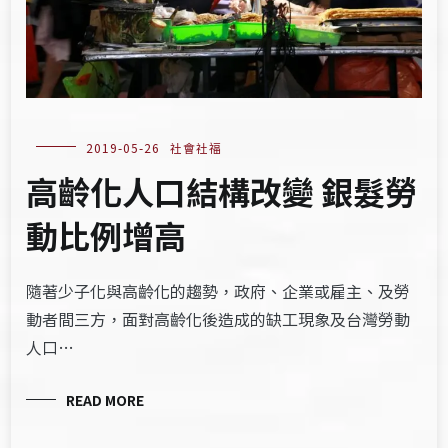
2019-05-26
社會社福
高齡化人口結構改變 銀髮勞
動比例增高
隨著少子化與高齡化的趨勢，政府、企業或雇主、及勞
動者間三方，面對高齡化後造成的缺工現象及台灣勞動
人口…
READ MORE