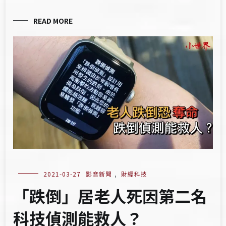
READ MORE
2021-03-27
影音新聞
,
財經科技
「跌倒」居老人死因第二名
科技偵測能救人？