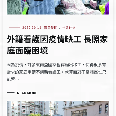
2020-10-19
影音新聞
,
社會社福
外籍看護因疫情缺工 長照家
庭面臨困境
因為疫情，許多東南亞國家暫停輸出移工，使得很多有
需求的家庭申請不到新看護工，就算面對不當照護也只
能留…
READ MORE