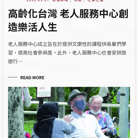
高齡化台灣 老人服務中心創
造樂活人生
老人服務中心成立旨在於提供文康性的課程供長輩們學
習，提高社會參與度。此外，老人服務中心也會安排旅
遊行…
READ MORE