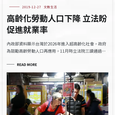
2019-12-27
文教生活
高齡化勞動人口下降 立法盼
促進就業率
內政部資料顯示台灣於2026年進入超高齡化社會，政府
為鼓勵高齡勞動人口再應用，11月時立法院三讀通過…
READ MORE