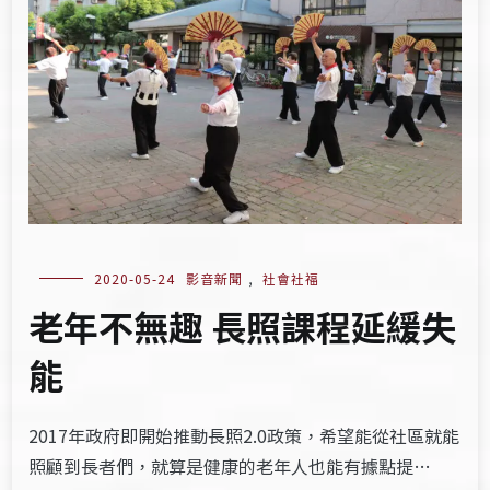
2020-05-24
影音新聞
,
社會社福
老年不無趣 長照課程延緩失
能
2017年政府即開始推動長照2.0政策，希望能從社區就能
照顧到長者們，就算是健康的老年人也能有據點提…