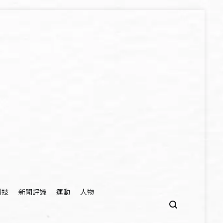
科技
新聞評議
運動
人物