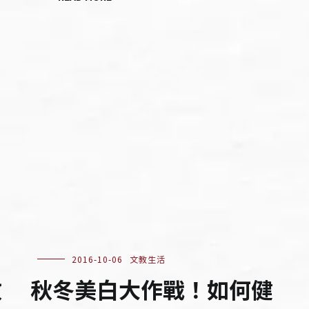
2016-10-06
文教生活
效
秋冬美白大作戰！如何健