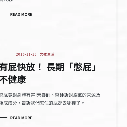
READ MORE
2016-11-16
文教生活
有屁快放！ 長期「憋屁」
不健康
憋屁竟對身體有害!營養師、醫師訴說腸氣的來源及
組成成分，告訴我們憋住的屁都去哪裡了。
READ MORE