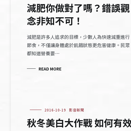
減肥你做對了嗎？錯誤觀
念非知不可！
減肥是許多人追求的目標，少數人為快速減重進行
節食，不僅讓身體處於飢餓狀態更危害健康。民眾
都知道營養要…
READ MORE
2016-10-19
影音新聞
秋冬美白大作戰 如何有