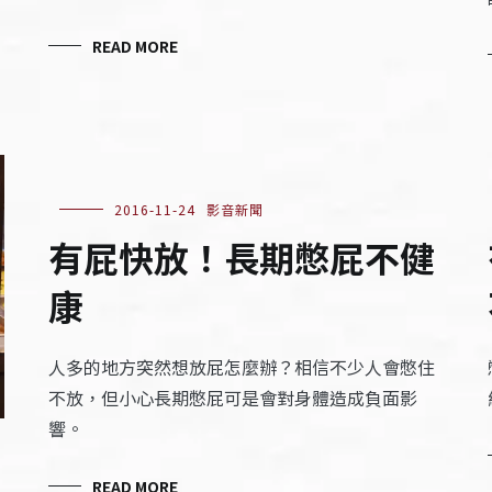
READ MORE
2016-11-24
影音新聞
有屁快放！長期憋屁不健
康
人多的地方突然想放屁怎麼辦？相信不少人會憋住
不放，但小心長期憋屁可是會對身體造成負面影
響。
READ MORE