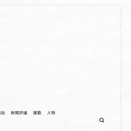
科技
新聞評議
運動
人物