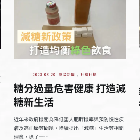
念
2023-03-20
影音新聞
,
社會社福
糖分過量危害健康 打造減
糖新生活
近年來政府機關為降低國人肥胖機率與預防慢性疾
病及高血壓等問題，陸續提出「減糖」生活等相關
理念，除了一…