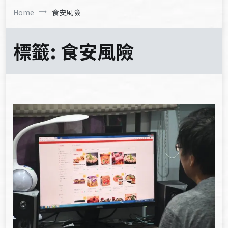
Home
食安風險
標籤:
食安風險