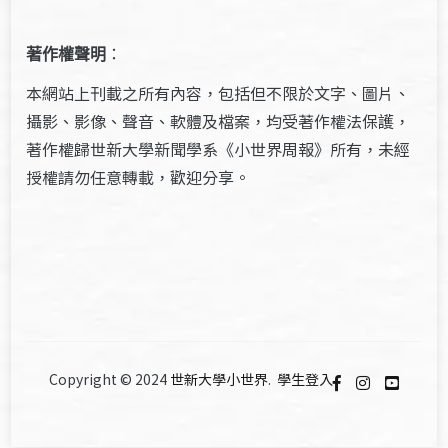
著作權聲明
：
本網站上刊載之所有內容，包括但不限於文字、圖片、
攝影、影像、聲音、軟體及檔案，均受著作權法保護，
著作權歸世新大學新聞學系《小世界周報》所有，未經
授權請勿任意轉載，歡迎分享。
Copyright © 2024
世新大學小世界
.
學生登入