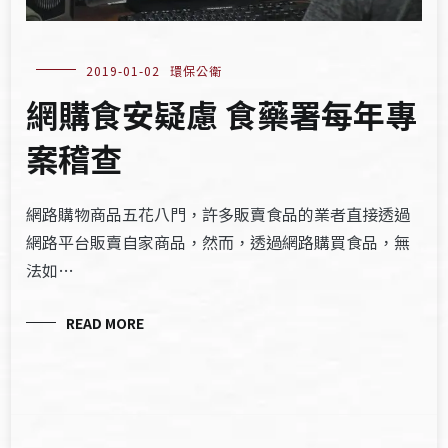
2019-01-02
環保公衛
網購食安疑慮 食藥署每年專
案稽查
網路購物商品五花八門，許多販賣食品的業者直接透過
網路平台販賣自家商品，然而，透過網路購買食品，無
法如…
READ MORE