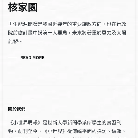
核家園
再生能源開發是我國近幾年的重要施政方向，也在行政
院前瞻計畫中扮演一大要角，未來將著重於風力及太陽
能發…
READ MORE
關於我們
《小世界周報》是世新大學新聞學系所學生的實習刊
物，創刊至今，《小世界》從傳統平面的採訪、編輯、