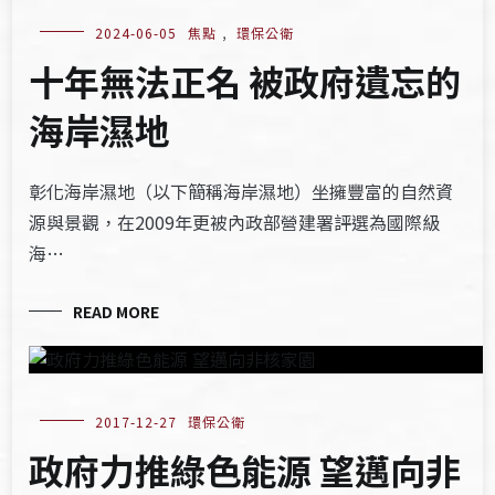
2024-06-05
焦點
,
環保公衛
十年無法正名 被政府遺忘的
海岸濕地
彰化海岸濕地（以下簡稱海岸濕地）坐擁豐富的自然資
源與景觀，在2009年更被內政部營建署評選為國際級
海…
READ MORE
2017-12-27
環保公衛
政府力推綠色能源 望邁向非