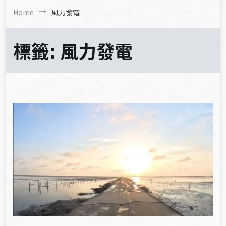
Home
風力發電
標籤:
風力發電