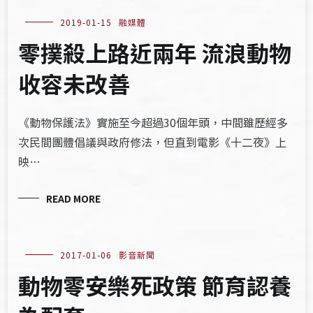
2019-01-15
融媒體
​零撲殺上路近兩年 流浪動物
收容未改善
《動物保護法》實施至今超過30個年頭，中間雖歷經多
次民間團體倡議與政府修法，但直到電影《十二夜》上
映…
READ MORE
2017-01-06
影音新聞
動物零安樂死政策 節育認養