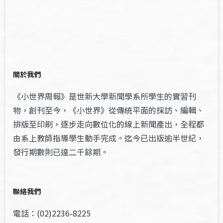
關於我們
《小世界周報》是世新大學新聞學系所學生的實習刊
物，創刊至今，《小世界》從傳統平面的採訪、編輯、
排版至印刷，逐步走向數位化的線上新聞產出，全程都
由系上教師指導學生動手完成。迄今已出版逾半世紀，
發行期數則已達二千餘期。
聯絡我們
電話：(02)2236-8225