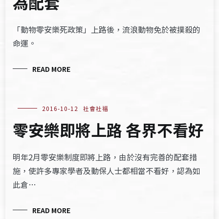
為配套
「動物零安樂死政策」上路後，流浪動物免於被撲殺的
命運。
READ MORE
2016-10-12
社會社福
零安樂即將上路 各界不看好
明年2月零安樂制度即將上路，由於沒有完善的配套措
施，使許多專家學者及動保人士都相當不看好，認為如
此倉…
READ MORE