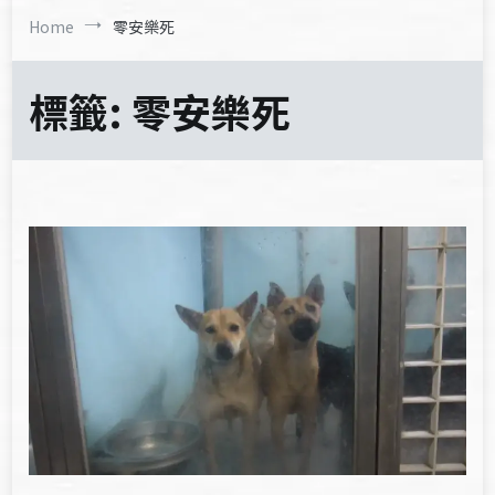
Home
零安樂死
標籤:
零安樂死