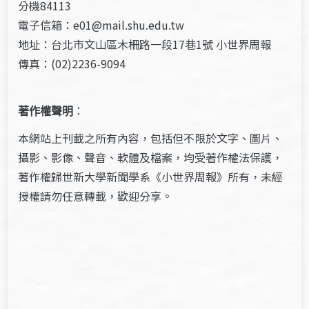
分機84113
電子信箱：e01@mail.shu.edu.tw
地址：台北市文山區木柵路一段17巷1號 小世界周報
傳真：(02)2236-9094
著作權聲明
：
本網站上刊載之所有內容，包括但不限於文字、圖片、
攝影、影像、聲音、軟體及檔案，均受著作權法保護，
著作權歸世新大學新聞學系《小世界周報》所有，未經
授權請勿任意轉載，歡迎分享。