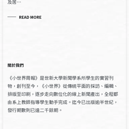
及居…
READ MORE
關於我們
《小世界周報》是世新大學新聞學系所學生的實習刊
物，創刊至今，《小世界》從傳統平面的採訪、編輯、
排版至印刷，逐步走向數位化的線上新聞產出，全程都
由系上教師指導學生動手完成。迄今已出版逾半世紀，
發行期數則已達二千餘期。