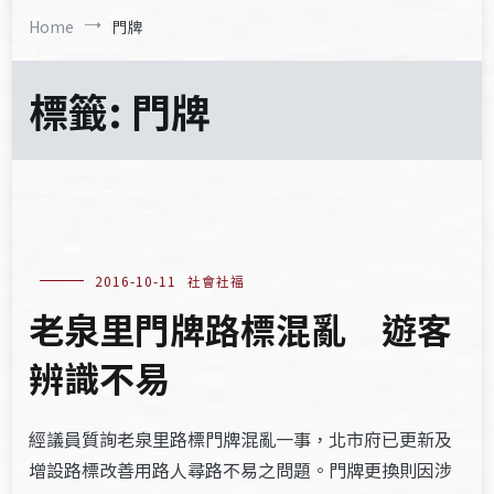
Home
門牌
標籤:
門牌
2016-10-11
社會社福
老泉里門牌路標混亂 遊客
辨識不易
經議員質詢老泉里路標門牌混亂一事，北市府已更新及
增設路標改善用路人尋路不易之問題。門牌更換則因涉