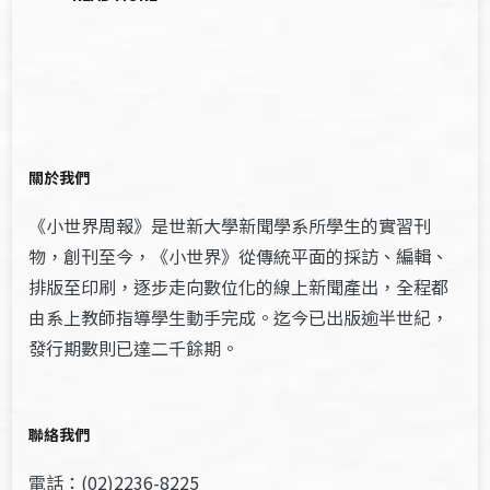
關於我們
《小世界周報》是世新大學新聞學系所學生的實習刊
物，創刊至今，《小世界》從傳統平面的採訪、編輯、
排版至印刷，逐步走向數位化的線上新聞產出，全程都
由系上教師指導學生動手完成。迄今已出版逾半世紀，
發行期數則已達二千餘期。
聯絡我們
電話：(02)2236-8225