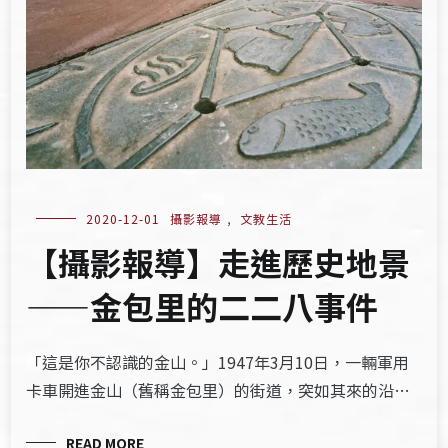
2020-12-01
攝影報導
,
文教生活
【攝影報導】走進歷史地景
——金包里的二二八事件
「這是你不認識的金山。」1947年3月10日，一輛軍用
卡車開進金山（舊稱金包里）的街道，突如其來的沿…
READ MORE