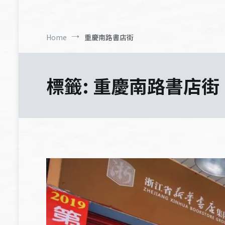
Home
重慶南路書店街
標籤:
重慶南路書店街