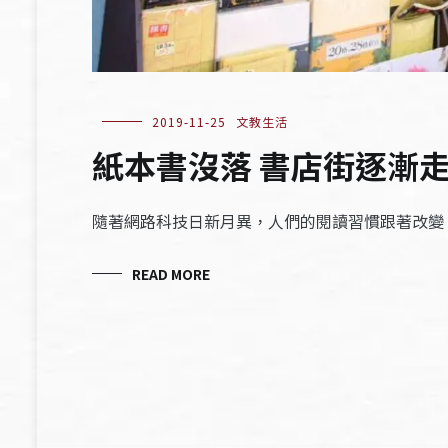
2019-11-25
文教生活
紙本書沒落 書店街逐漸
隨著網路科技日新月異，人們的閱讀習慣跟著改變
READ MORE