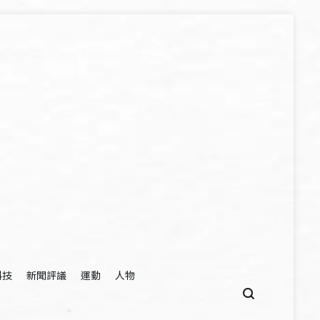
科技
新聞評議
運動
人物