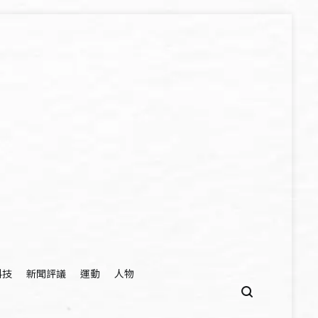
科技
新聞評議
運動
人物