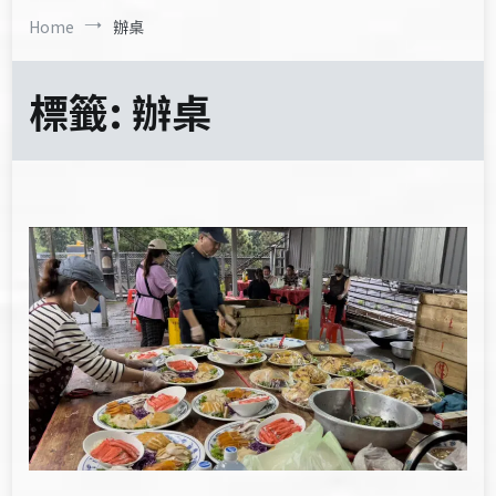
Home
辦桌
標籤:
辦桌