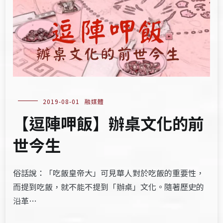
2019-08-01
融媒體
【逗陣呷飯】辦桌文化的前
世今生
俗話說：「吃飯皇帝大」可見華人對於吃飯的重要性，
而提到吃飯，就不能不提到「辦桌」文化。隨著歷史的
沿革…