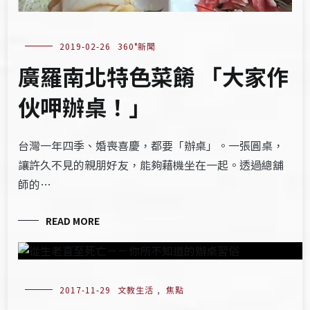
2019-02-26
360°新聞
廣羅南北特色菜餚 「大家作
伙呷辦桌！」
台灣一年四季、婚喪喜慶，都要「辦桌」。一張圓桌，
讓許久不見的親朋好友，能夠藉機坐在一起。透過總舖
師的…
READ MORE
2017-11-29
文教生活
,
焦點