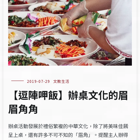
2019-07-29
文教生活
【逗陣呷飯】辦桌文化的眉
眉角角
辦桌活動發展於禮俗繁複的中華文化，除了將美味佳餚
呈上桌，還有許多不可不知的「眉角」。提醒主人辦得