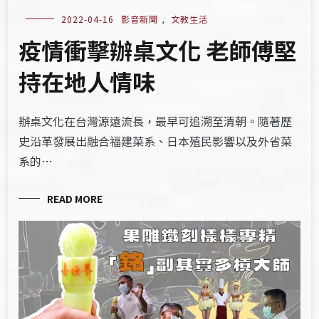
2022-04-16
影音新聞
,
文教生活
疫情衝擊辦桌文化 老師傅堅
持在地人情味
辦桌文化在台灣源遠流長，最早可追溯至清朝。隨著歷
史沿革發展出融合福建菜系、日本殖民影響以及外省菜
系的…
READ MORE