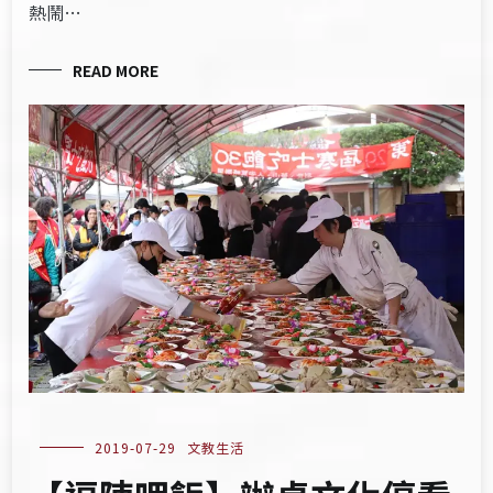
熱鬧…
READ MORE
2019-07-29
文教生活