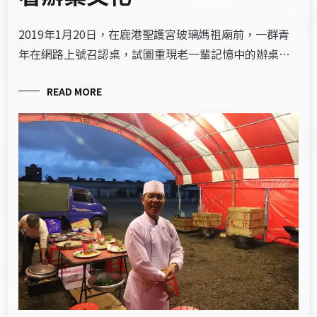
2019年1月20日，在鹿港聖護宮玻璃媽祖廟前，一群青
年在網路上號召認桌，試圖重現老一輩記憶中的辦桌…
READ MORE