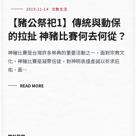
2019-11-14
文教生活
【豬公祭祀1】傳統與動保
的拉扯 神豬比賽何去何從？
神豬比賽是台灣許多祭典的重要活動之一，面對宗教文
化，神豬比賽是凝聚信徒，對神明表達虔誠以祈求庇
佑，面…
READ MORE