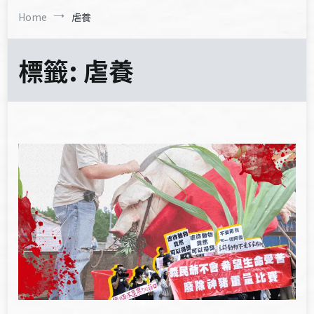
Home
虐養
標籤:
虐養