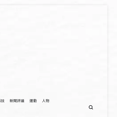
科技
新聞評議
運動
人物