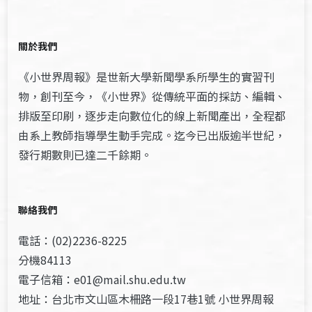
關於我們
《小世界周報》是世新大學新聞學系所學生的實習刊
物，創刊至今，《小世界》從傳統平面的採訪、編輯、
排版至印刷，逐步走向數位化的線上新聞產出，全程都
由系上教師指導學生動手完成。迄今已出版逾半世紀，
發行期數則已達二千餘期。
聯絡我們
電話：(02)2236-8225
分機84113
電子信箱：e01@mail.shu.edu.tw
地址：台北市文山區木柵路一段17巷1號 小世界周報