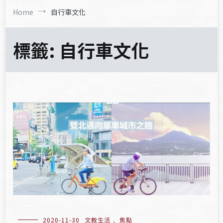
Home
自行車文化
標籤:
自行車文化
2020-11-30
文教生活
,
焦點