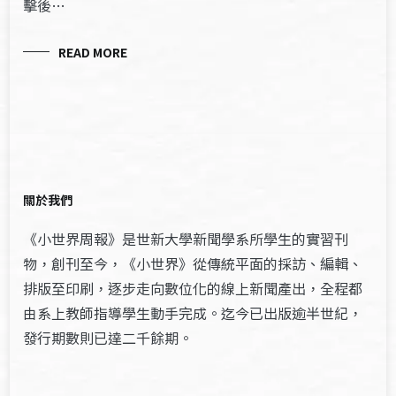
擊後…
READ MORE
關於我們
《小世界周報》是世新大學新聞學系所學生的實習刊
物，創刊至今，《小世界》從傳統平面的採訪、編輯、
排版至印刷，逐步走向數位化的線上新聞產出，全程都
由系上教師指導學生動手完成。迄今已出版逾半世紀，
發行期數則已達二千餘期。