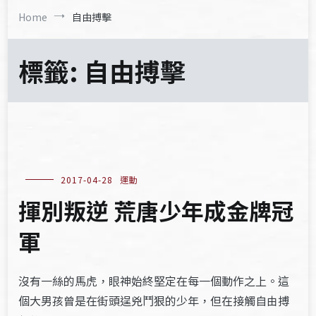
Home
自由搏擊
標籤:
自由搏擊
2017-04-28
運動
揮別叛逆 荒唐少年成金牌冠
軍
沒有一絲的馬虎，眼神始終堅定在每一個動作之上。這
個大男孩曾是在街頭逞兇鬥狠的少年，但在接觸自由搏