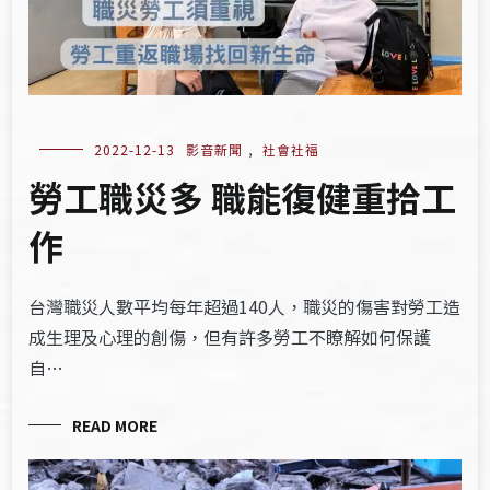
2022-12-13
影音新聞
,
社會社福
勞工職災多 職能復健重拾工
作
台灣職災人數平均每年超過140人，職災的傷害對勞工造
成生理及心理的創傷，但有許多勞工不瞭解如何保護
自…
READ MORE