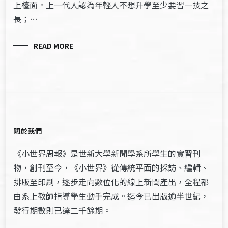
上檯面。上一代人認為年輕人不想升學至少要習一技之
長；…
READ MORE
關於我們
《小世界周報》是世新大學新聞學系所學生的實習刊
物，創刊至今，《小世界》從傳統平面的採訪、編輯、
排版至印刷，逐步走向數位化的線上新聞產出，全程都
由系上教師指導學生動手完成。迄今已出版逾半世紀，
發行期數則已達二千餘期。