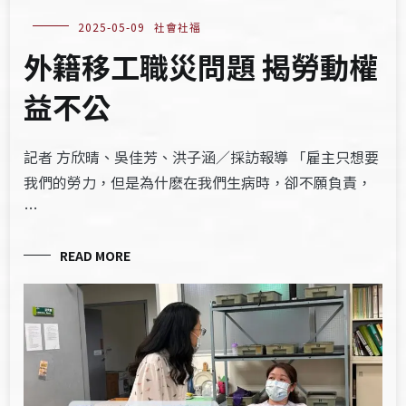
2025-05-09
社會社福
外籍移工職災問題 揭勞動權
益不公
記者 方欣晴、吳佳芳、洪子涵／採訪報導 「雇主只想要
我們的勞力，但是為什麽在我們生病時，卻不願負責，
…
READ MORE