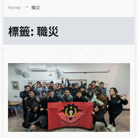
Home
職災
標籤:
職災