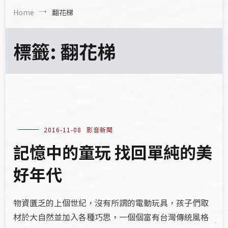
Home
翻花梯
標籤:
翻花梯
2016-11-08
影音新聞
記憶中的童玩 找回單純的美
好年代
物資匱乏的上個世紀，沒有所謂的電動玩具，孩子們取
材於大自然並加入各種巧思，一個個富有台灣傳統風格