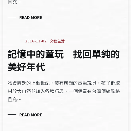
且充…
READ MORE
2016-11-02
文教生活
記憶中的童玩 找回單純的
美好年代
物資匱乏的上個世紀，沒有所謂的電動玩具，孩子們取
材於大自然並加入各種巧思，一個個富有台灣傳統風格
且充…
READ MORE