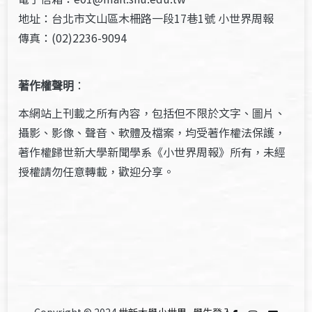
地址：台北市文山區木柵路一段17巷1號 小世界周報
傳真：(02)2236-9094
著作權聲明
：
本網站上刊載之所有內容，包括但不限於文字、圖片、
攝影、影像、聲音、軟體及檔案，均受著作權法保護，
著作權歸世新大學新聞學系《小世界周報》所有，未經
授權請勿任意轉載，歡迎分享。