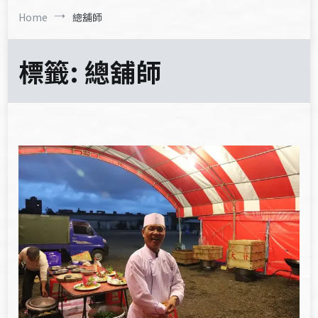
Home
總舖師
標籤:
總舖師