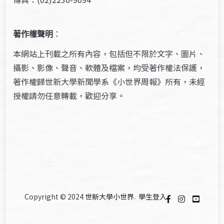
著作權聲明
：
本網站上刊載之所有內容，包括但不限於文字、圖片、
攝影、影像、聲音、軟體及檔案，均受著作權法保護，
著作權歸世新大學新聞學系《小世界周報》所有，未經
授權請勿任意轉載，歡迎分享。
Copyright © 2024
世新大學小世界
.
學生登入